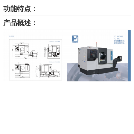
功能特点：
产品概述：