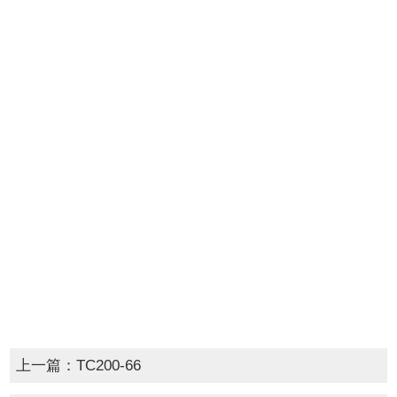
上一篇：
TC200-66